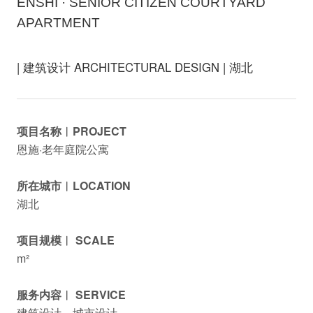
ENSHI · SENIOR CITIZEN COURTYARD
APARTMENT
| 建筑设计 ARCHITECTURAL DESIGN | 湖北
项目名称︱PROJECT
恩施·老年庭院公寓
所在城市︱LOCATION
湖北
项目规模︱ SCALE
m²
服务内容︱ SERVICE
建筑设计、城市设计